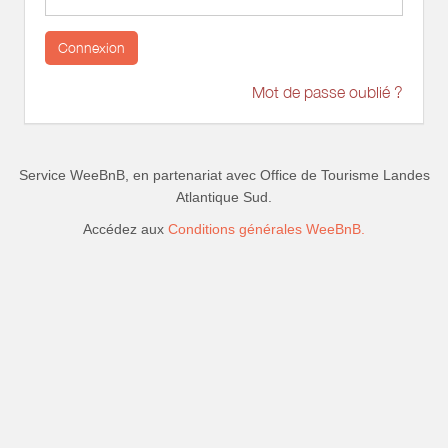
Connexion
Mot de passe oublié ?
Service WeeBnB, en partenariat avec
Office de Tourisme Landes
Atlantique Sud
.
Accédez aux
Conditions générales WeeBnB.