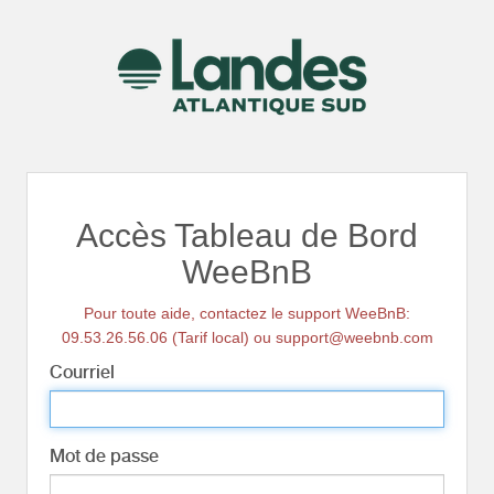
Accès Tableau de Bord
WeeBnB
Pour toute aide, contactez le support WeeBnB:
09.53.26.56.06 (Tarif local) ou support@weebnb.com
Courriel
Mot de passe